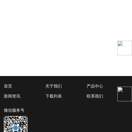
首页
关于我们
产品中心
新闻资讯
下载列表
联系我们
微信服务号