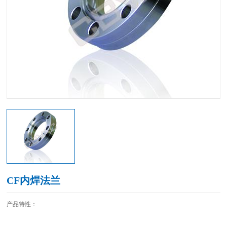
CF内焊法兰
产品特性：