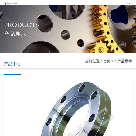
PRODUCTS
产品展示
当前位置：
首页
> > 产品展示
产品中心