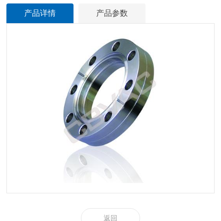
产品详情
产品参数
返回